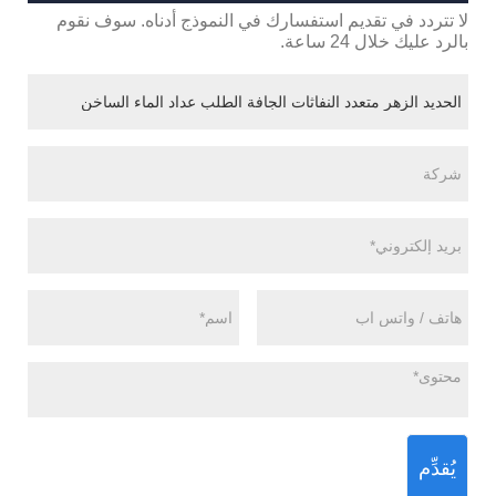
لا تتردد في تقديم استفسارك في النموذج أدناه. سوف نقوم
بالرد عليك خلال 24 ساعة.
يُقدِّم