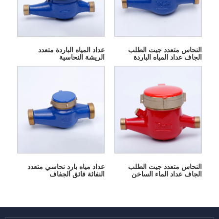
النحاس متعدد جيت الطلب
عداد المياه الباردة متعدد
الجاف عداد المياه الباردة
الريشة النحاسية
النحاس متعدد جيت الطلب
عداد مياه بارد نحاسي متعدد
الجاف عداد الماء الساخن
النفاثة فائق الجفاف