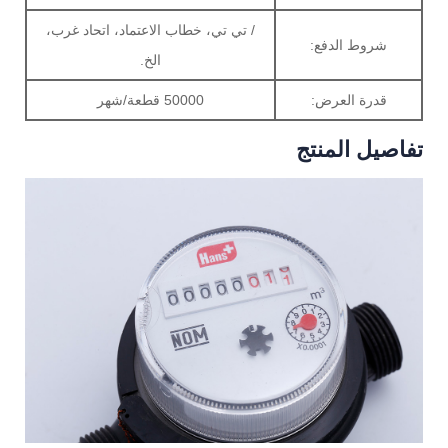
/ تي تي، خطاب الاعتماد، اتحاد غرب،
شروط الدفع:
الخ.
قدرة العرض:
50000 قطعة/شهر
تفاصيل المنتج