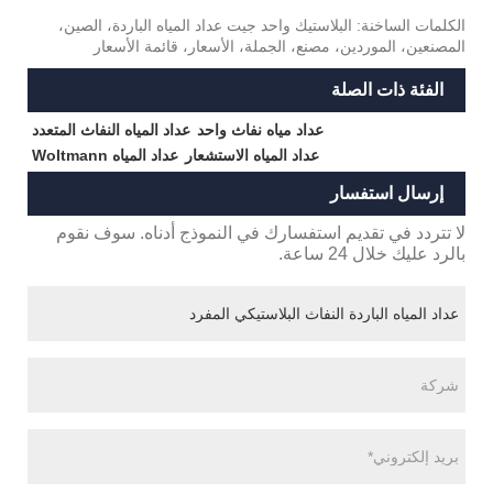
الكلمات الساخنة: البلاستيك واحد جيت عداد المياه الباردة، الصين،
المصنعين، الموردين، مصنع، الجملة، الأسعار، قائمة الأسعار
الفئة ذات الصلة
عداد مياه نفاث واحد
عداد المياه النفاث المتعدد
عداد المياه الاستشعار
عداد المياه Woltmann
إرسال استفسار
لا تتردد في تقديم استفسارك في النموذج أدناه. سوف نقوم
بالرد عليك خلال 24 ساعة.