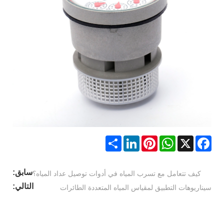
Share
LinkedIn
Pinterest
WhatsApp
Facebook
X
سابق:
كيف تتعامل مع تسرب المياه في أدوات توصيل عداد المياه؟
التالي:
سيناريوهات التطبيق لمقياس المياه المتعددة الطائرات