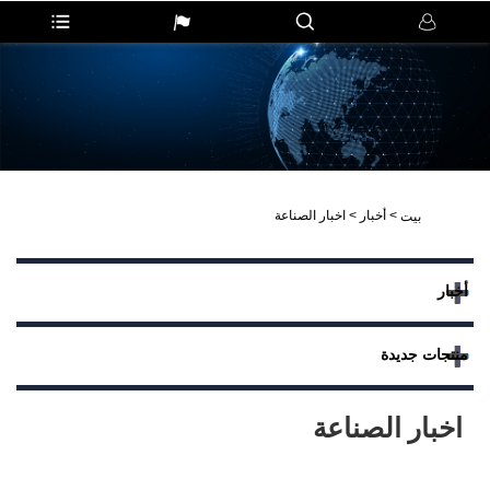
>
أخبار
>
اخبار الصناعة
بيت
أخبار
منتجات جديدة
اخبار الصناعة