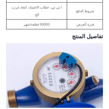
/ تي تي، خطاب الاعتماد، اتحاد غرب،
شروط الدفع:
الخ.
قدرة العرض:
50000 قطعة/شهر
تفاصيل المنتج