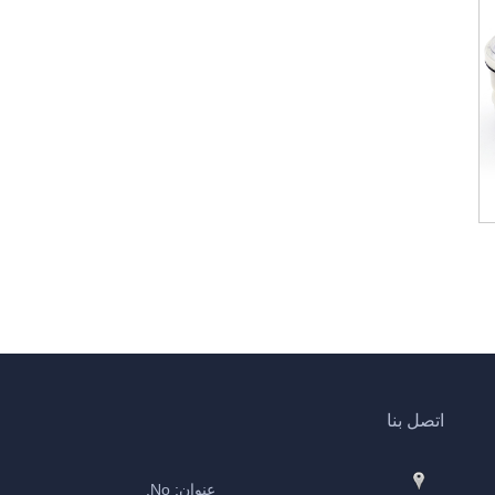
اتصل بنا
عنوان: No.