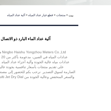
>
منتجات
>
قطع غيار عداد المياه
>
آلية عداد المياه
بيت
آلية عداد الماء البارد ذو الاتصال
,Ltd
عدا
عدادات مياه عالية الجودة وآلية أجزاء عداد المياه
على تقديم منتجات بأسعار تنافسية بجودة عالية
الصارمة لسوق التصدير. نرحب بكم للحضور إلى مصنعنا 