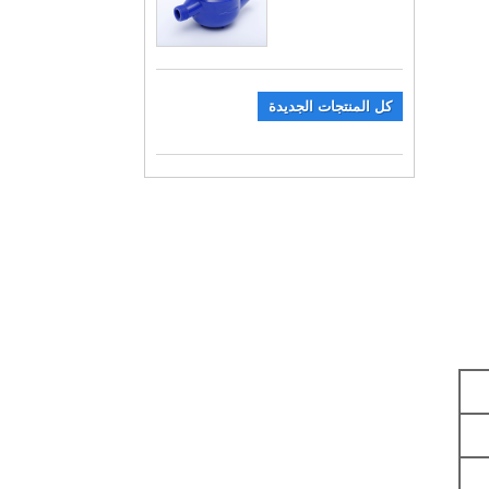
كل المنتجات الجديدة